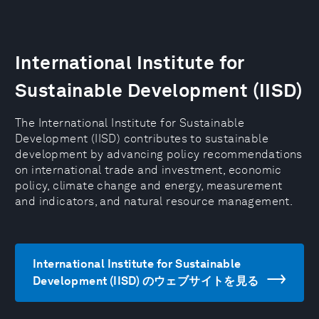
International Institute for
Sustainable Development (IISD)
The International Institute for Sustainable
Development (IISD) contributes to sustainable
development by advancing policy recommendations
on international trade and investment, economic
policy, climate change and energy, measurement
and indicators, and natural resource management.
International Institute for Sustainable
Development (IISD) のウェブサイトを見る