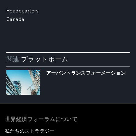
Headquarters
Canada
関連
プラットホーム
アーバントランスフォーメーション
世界経済フォーラムについて
私たちのストラテジー