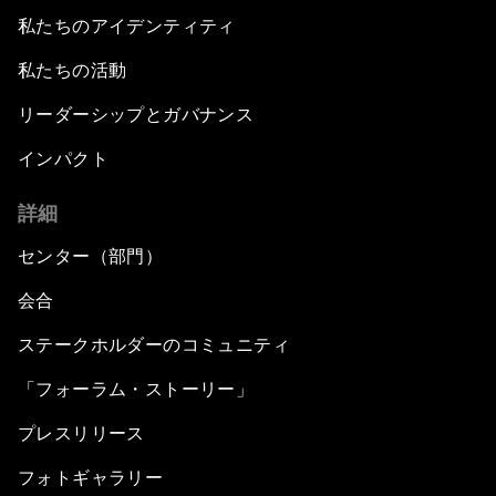
私たちのアイデンティティ
私たちの活動
リーダーシップとガバナンス
インパクト
詳細
センター（部門）
会合
ステークホルダーのコミュニティ
「フォーラム・ストーリー」
プレスリリース
フォトギャラリー