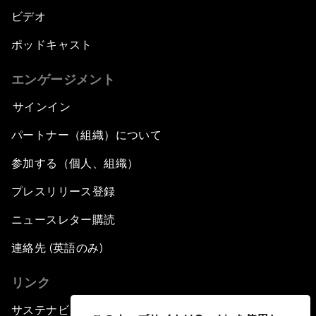
ビデオ
ポッドキャスト
エンゲージメント
サインイン
パートナー（組織）について
参加する（個人、組織）
プレスリリース登録
ニュースレター購読
連絡先 (英語のみ)
リンク
サステナビリティへの取り組み