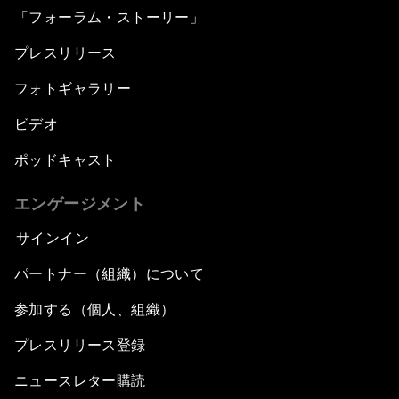
「フォーラム・ストーリー」
プレスリリース
フォトギャラリー
ビデオ
ポッドキャスト
エンゲージメント
サインイン
パートナー（組織）について
参加する（個人、組織）
プレスリリース登録
ニュースレター購読