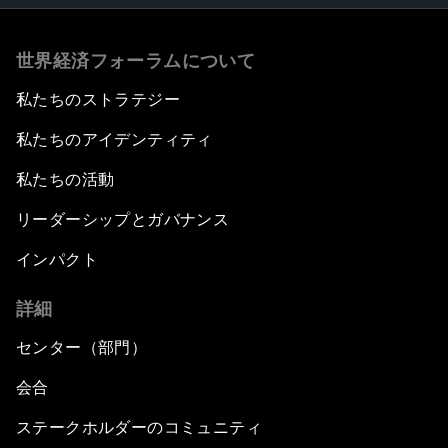
世界経済フォーラムについて
私たちのストラテジー
私たちのアイデンティティ
私たちの活動
リーダーシップとガバナンス
インパクト
詳細
センター（部門）
会合
ステークホルダーのコミュニティ