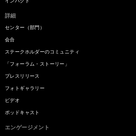
インパクト
詳細
センター（部門）
会合
ステークホルダーのコミュニティ
「フォーラム・ストーリー」
プレスリリース
フォトギャラリー
ビデオ
ポッドキャスト
エンゲージメント