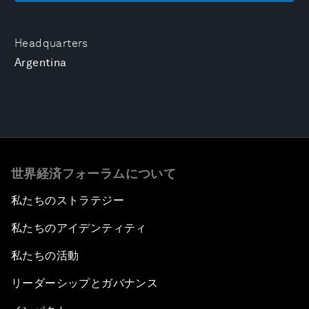
Headquarters
Argentina
世界経済フォーラムについて
私たちのストラテジー
私たちのアイデンティティ
私たちの活動
リーダーシップとガバナンス