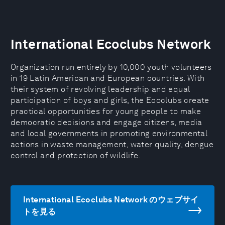
International Ecoclubs Network
Organization run entirely by 10,000 youth volunteers
in 19 Latin American and European countries. With
their system of revolving leadership and equal
participation of boys and girls, the Ecoclubs create
practical opportunities for young people to make
democratic decisions and engage citizens, media
and local governments in promoting environmental
actions in waste management, water quality, dengue
control and protection of wildlife.
International Ecoclubs Network のウェブサイ
トを見る