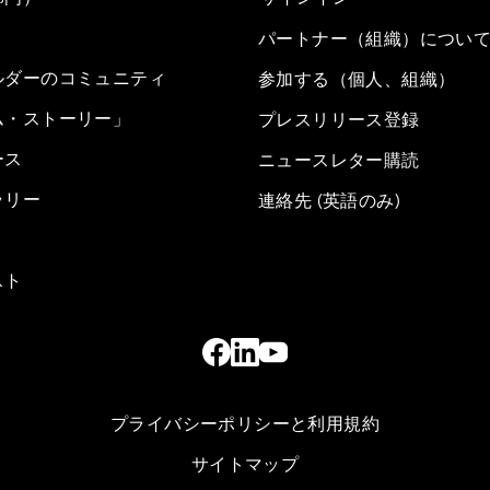
パートナー（組織）につい
ルダーのコミュニティ
参加する（個人、組織）
ム・ストーリー」
プレスリリース登録
ース
ニュースレター購読
ラリー
連絡先 (英語のみ)
スト
プライバシーポリシーと利用規約
サイトマップ