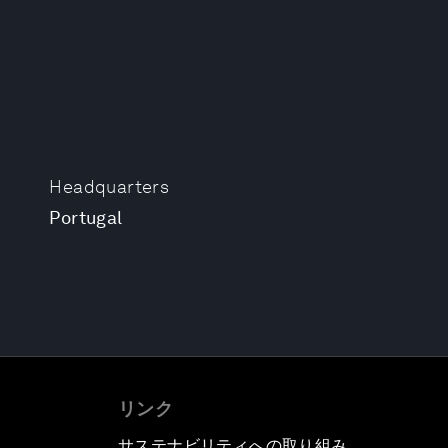
Headquarters
Portugal
リンク
サステナビリティへの取り組み