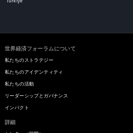
Türkiye
世界経済フォーラムについて
私たちのストラテジー
私たちのアイデンティティ
私たちの活動
リーダーシップとガバナンス
インパクト
詳細