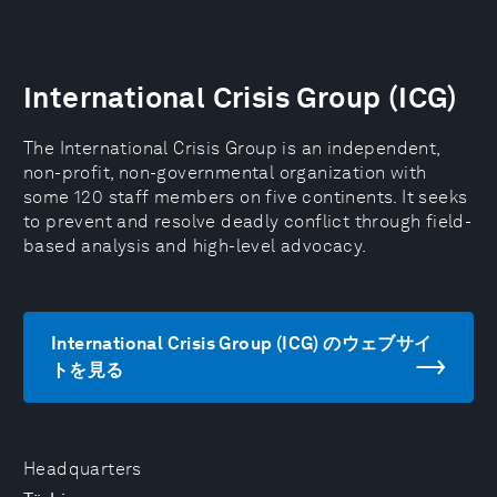
International Crisis Group (ICG)
The International Crisis Group is an independent,
non-profit, non-governmental organization with
some 120 staff members on five continents. It seeks
to prevent and resolve deadly conflict through field-
based analysis and high-level advocacy.
International Crisis Group (ICG) のウェブサイ
トを見る
Headquarters