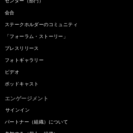
センター（部門）
会合
ステークホルダーのコミュニティ
「フォーラム・ストーリー」
プレスリリース
フォトギャラリー
ビデオ
ポッドキャスト
エンゲージメント
サインイン
パートナー（組織）について