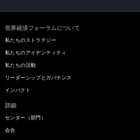
世界経済フォーラムについて
私たちのストラテジー
私たちのアイデンティティ
私たちの活動
リーダーシップとガバナンス
インパクト
詳細
センター（部門）
会合