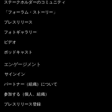
ステークホルダーのコミュニティ
「フォーラム・ストーリー」
プレスリリース
フォトギャラリー
ビデオ
ポッドキャスト
エンゲージメント
サインイン
パートナー（組織）について
参加する（個人、組織）
プレスリリース登録