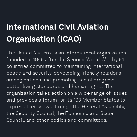
International Civil Aviation
Organisation (ICAO)
The United Nations is an international organization
founded in 1945 after the Second World War by 51
countries committed to maintaining international
peace and security, developing friendly relations
among nations and promoting social progress,
better living standards and human rights. The
organization takes action on a wide range of issues
and provides a forum for its 193 Member States to
express their views through the General Assembly,
the Security Council, the Economic and Social
Council, and other bodies and committees.