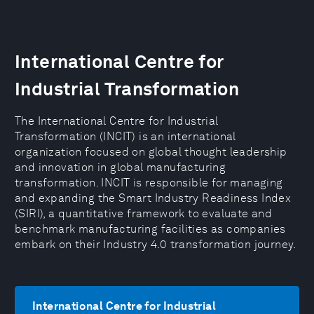
International Centre for
Industrial Transformation
The International Centre for Industrial
Transformation (INCIT) is an international
organization focused on global thought leadership
and innovation in global manufacturing
transformation. INCIT is responsible for managing
and expanding the Smart Industry Readiness Index
(SIRI), a quantitative framework to evaluate and
benchmark manufacturing facilities as companies
embark on their Industry 4.0 transformation journey.
International Centre for Industrial