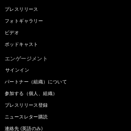
プレスリリース
フォトギャラリー
ビデオ
ポッドキャスト
エンゲージメント
サインイン
パートナー（組織）について
参加する（個人、組織）
プレスリリース登録
ニュースレター購読
連絡先 (英語のみ)