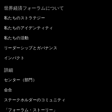
世界経済フォーラムについて
私たちのストラテジー
私たちのアイデンティティ
私たちの活動
リーダーシップとガバナンス
インパクト
詳細
センター（部門）
会合
ステークホルダーのコミュニティ
「フォーラム・ストーリー」