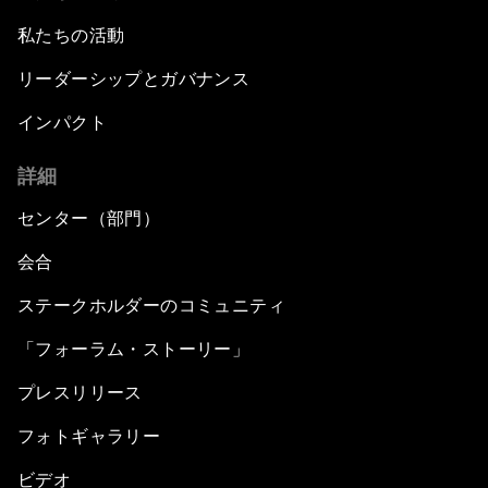
私たちの活動
リーダーシップとガバナンス
インパクト
詳細
センター（部門）
会合
ステークホルダーのコミュニティ
「フォーラム・ストーリー」
プレスリリース
フォトギャラリー
ビデオ