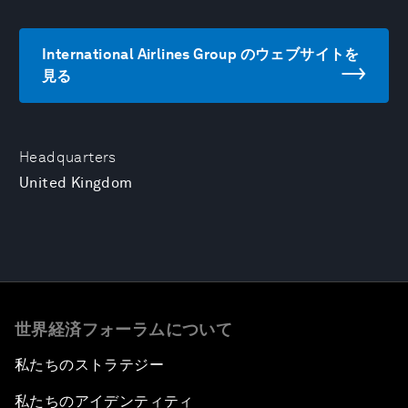
International Airlines Group のウェブサイトを
見る
Headquarters
United Kingdom
世界経済フォーラムについて
私たちのストラテジー
私たちのアイデンティティ