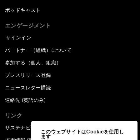
ポッドキャスト
エンゲージメント
サインイン
パートナー（組織）について
参加する（個人、組織）
プレスリリース登録
ニュースレター購読
連絡先 (英語のみ)
リンク
サステナビリティへの取り組み
このウェブサイトはCookieを使用し
ます