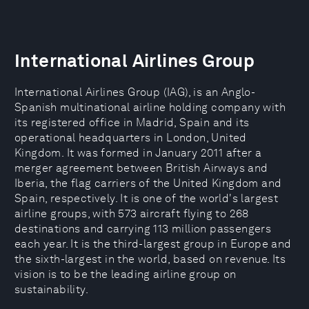
International Airlines Group
International Airlines Group (IAG), is an Anglo-
Spanish multinational airline holding company with
its registered office in Madrid, Spain and its
operational headquarters in London, United
Kingdom. It was formed in January 2011 after a
merger agreement between British Airways and
Iberia, the flag carriers of the United Kingdom and
Spain, respectively. It is one of the world's largest
airline groups, with 573 aircraft flying to 268
destinations and carrying 113 million passengers
each year. It is the third-largest group in Europe and
the sixth-largest in the world, based on revenue. Its
vision is to be the leading airline group on
sustainability.