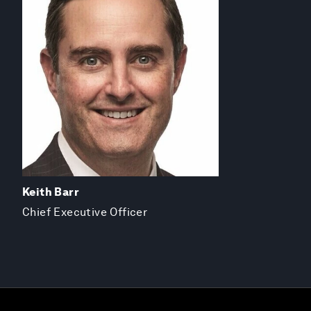
Keith Barr
Chief Executive Officer