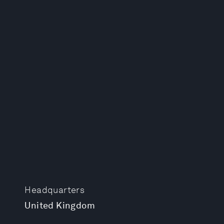
Headquarters
United Kingdom