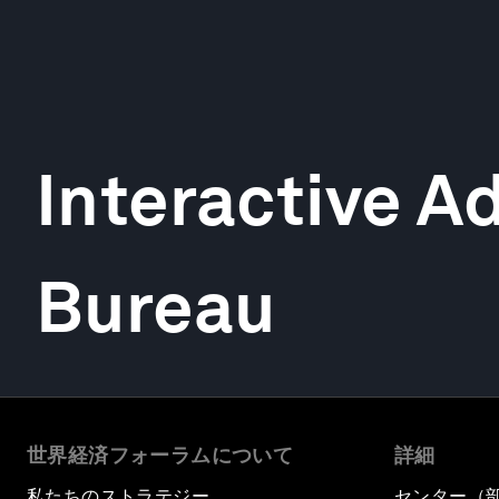
Interactive A
Bureau
世界経済フォーラムについて
詳細
私たちのストラテジー
センター（