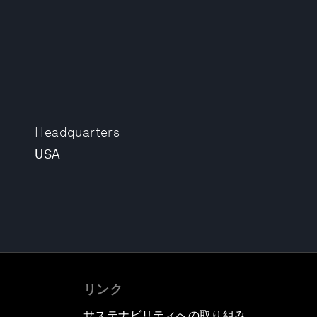
Headquarters
USA
リンク
サステナビリティへの取り組み