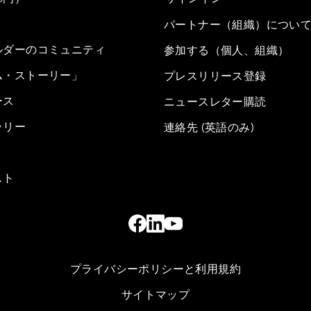
パートナー（組織）につい
ルダーのコミュニティ
参加する（個人、組織）
ム・ストーリー」
プレスリリース登録
ース
ニュースレター購読
ラリー
連絡先 (英語のみ)
スト
プライバシーポリシーと利用規約
サイトマップ