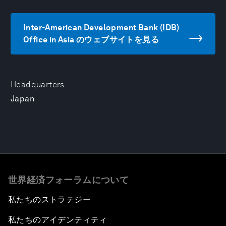
Inter-American Development Bank (IDB)
Office in Asia のウェブサイトを見る
Headquarters
Japan
世界経済フォーラムについて
私たちのストラテジー
私たちのアイデンティティ