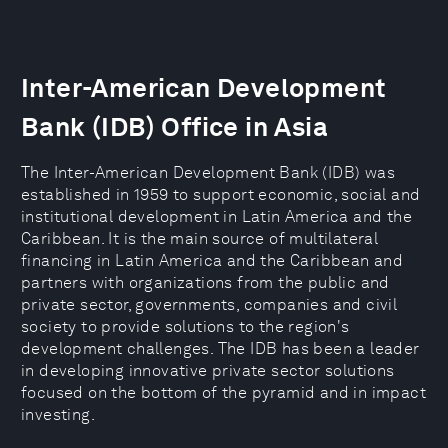
Inter-American Development
Bank (IDB) Office in Asia
The Inter-American Development Bank (IDB) was
established in 1959 to support economic, social and
institutional development in Latin America and the
Caribbean. It is the main source of multilateral
financing in Latin America and the Caribbean and
partners with organizations from the public and
private sector, governments, companies and civil
society to provide solutions to the region's
development challenges. The IDB has been a leader
in developing innovative private sector solutions
focused on the bottom of the pyramid and in impact
investing.