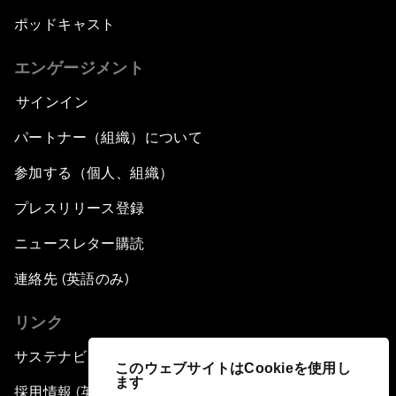
ポッドキャスト
エンゲージメント
サインイン
パートナー（組織）について
参加する（個人、組織）
プレスリリース登録
ニュースレター購読
連絡先 (英語のみ)
リンク
サステナビリティへの取り組み
このウェブサイトはCookieを使用し
ます
採用情報 (英語のみ)