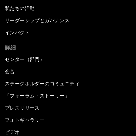
私たちの活動
リーダーシップとガバナンス
インパクト
詳細
センター（部門）
会合
ステークホルダーのコミュニティ
「フォーラム・ストーリー」
プレスリリース
フォトギャラリー
ビデオ