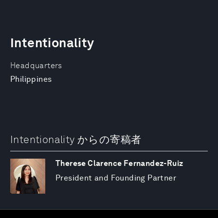
Intentionality
Headquarters
Philippines
Intentionality からの寄稿者
Therese Clarence Fernandez-Ruiz
President and Founding Partner