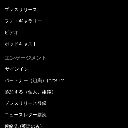
プレスリリース
フォトギャラリー
ビデオ
ポッドキャスト
エンゲージメント
サインイン
パートナー（組織）について
参加する（個人、組織）
プレスリリース登録
ニュースレター購読
連絡先 (英語のみ)