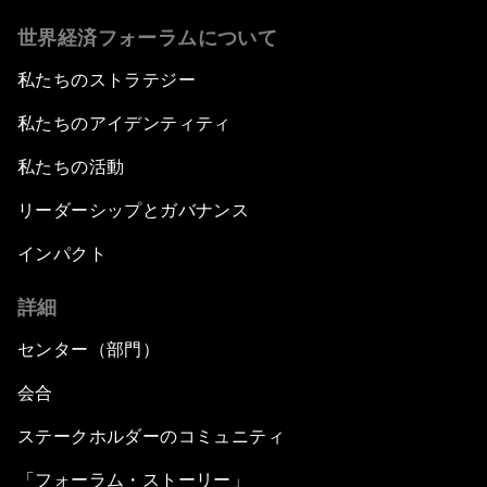
世界経済フォーラムについて
私たちのストラテジー
私たちのアイデンティティ
私たちの活動
リーダーシップとガバナンス
インパクト
詳細
センター（部門）
会合
ステークホルダーのコミュニティ
「フォーラム・ストーリー」