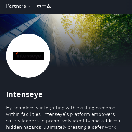
Partners
ホーム
Intenseye
By seamlessly integrating with existing cameras
within facilities, Intenseye's platform empowers
safety leaders to proactively identify and address
hidden hazards, ultimately creating a safer work