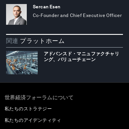
Sercan Esen
Co-Founder and Chief Executive Officer
関連
プラットホーム
アドバンスド・マニュファクチャリ
ング、バリューチェーン
世界経済フォーラムについて
私たちのストラテジー
私たちのアイデンティティ