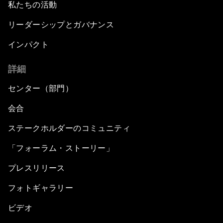
私たちの活動
リーダーシップとガバナンス
インパクト
詳細
センター（部門）
会合
ステークホルダーのコミュニティ
「フォーラム・ストーリー」
プレスリリース
フォトギャラリー
ビデオ