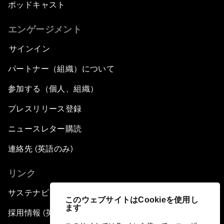
ポッドキャスト
エンゲージメント
サインイン
パートナー（組織）について
参加する（個人、組織）
プレスリリース登録
ニュースレター購読
連絡先 (英語のみ)
リンク
サステナビリティへの取り組み
このウェブサイトはCookieを使用し
ます
採用情報 (英語のみ)