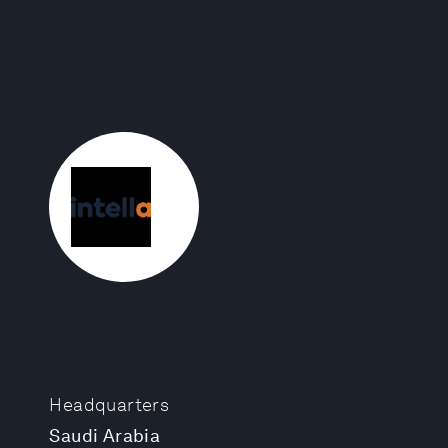
Headquarters
Saudi Arabia