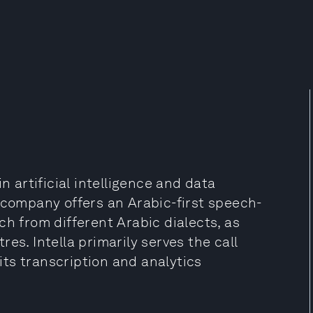
n artificial intelligence and data
 company offers an Arabic-first speech-
ch from different Arabic dialects, as
tres. Intella primarily serves the call
ts transcription and analytics