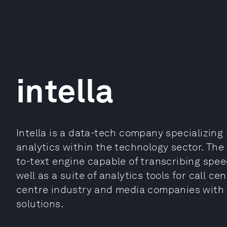
intella
Intella is a data-tech company specializing i
analytics within the technology sector. The
to-text engine capable of transcribing spee
well as a suite of analytics tools for call cen
centre industry and media companies with i
solutions.