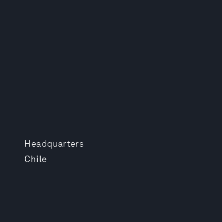
Headquarters
Chile