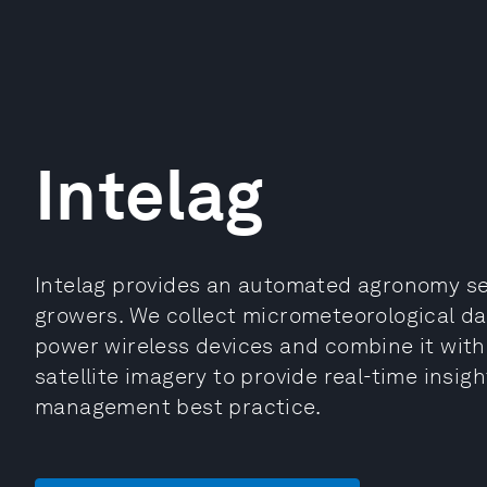
Intelag
Intelag provides an automated agronomy s
growers. We collect micrometeorological dat
power wireless devices and combine it with
satellite imagery to provide real-time ins
management best practice.