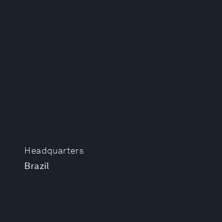
Headquarters
Brazil