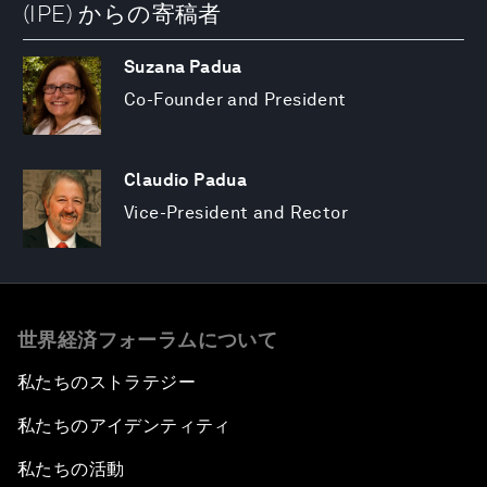
(IPE) からの寄稿者
Suzana Padua
Co-Founder and President
Claudio Padua
Vice-President and Rector
世界経済フォーラムについて
私たちのストラテジー
私たちのアイデンティティ
私たちの活動