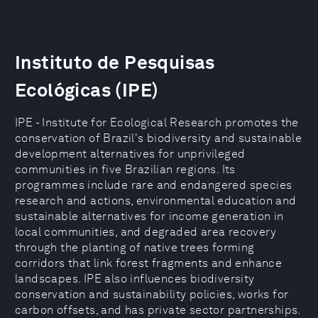
Instituto de Pesquisas
Ecológicas (IPE)
IPE - Institute for Ecological Research promotes the
conservation of Brazil's biodiversity and sustainable
development alternatives for unprivileged
communities in five Brazilian regions. Its
programmes include rare and endangered species
research and actions, environmental education and
sustainable alternatives for income generation in
local communities, and degraded area recovery
through the planting of native trees forming
corridors that link forest fragments and enhance
landscapes. IPE also influences biodiversity
conservation and sustainability policies, works for
carbon offsets, and has private sector partnerships.