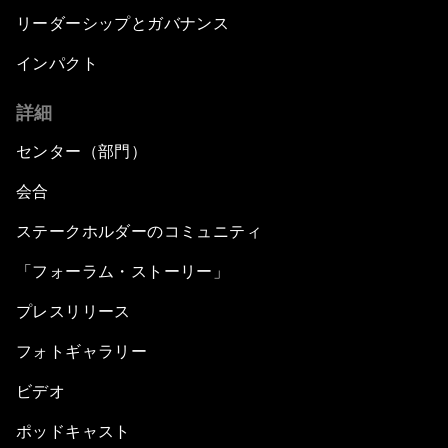
リーダーシップとガバナンス
インパクト
詳細
センター（部門）
会合
ステークホルダーのコミュニティ
「フォーラム・ストーリー」
プレスリリース
フォトギャラリー
ビデオ
ポッドキャスト