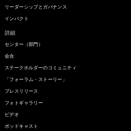
リーダーシップとガバナンス
インパクト
詳細
センター（部門）
会合
ステークホルダーのコミュニティ
「フォーラム・ストーリー」
プレスリリース
フォトギャラリー
ビデオ
ポッドキャスト