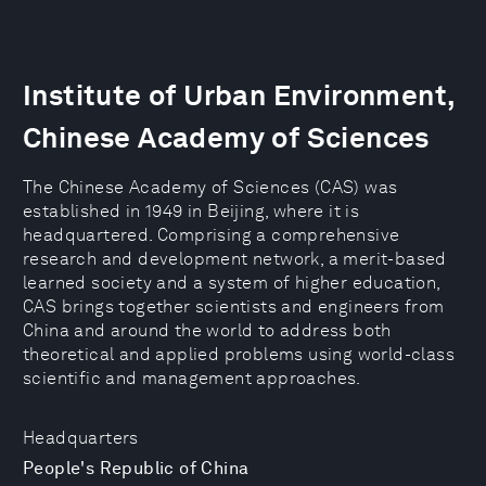
Institute of Urban Environment,
Chinese Academy of Sciences
The Chinese Academy of Sciences (CAS) was
established in 1949 in Beijing, where it is
headquartered. Comprising a comprehensive
research and development network, a merit-based
learned society and a system of higher education,
CAS brings together scientists and engineers from
China and around the world to address both
theoretical and applied problems using world-class
scientific and management approaches.
Headquarters
People's Republic of China