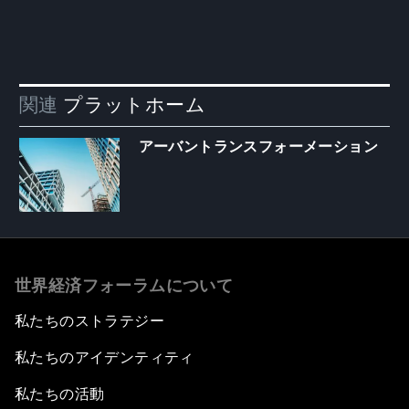
関連
プラットホーム
アーバントランスフォーメーション
世界経済フォーラムについて
私たちのストラテジー
私たちのアイデンティティ
私たちの活動