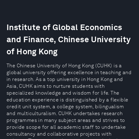
Institute of Global Economics
and Finance, Chinese University
of Hong Kong
The Chinese University of Hong Kong (CUHK) is a
global university offering excellence in teaching and
in research. As a top university in Hong Kong and
Asia, CUHK aims to nurture students with
specialized knowledge and wisdom for life. The
education experience is distinguished by a flexible
credit unit system, a college system, bilingualism
and multiculturalism. CUHK undertakes research
programmes in many subject areas and strives to
provide scope for all academic staff to undertake
consultancy and collaborative projects with