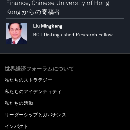
Finance, Chinese University of Hong
Kong からの寄稿者
Liu Mingkang
BCT Distinguished Research Fellow
世界経済フォーラムについて
私たちのストラテジー
私たちのアイデンティティ
私たちの活動
リーダーシップとガバナンス
インパクト