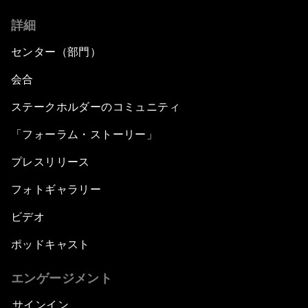
詳細
センター（部門）
会合
ステークホルダーのコミュニティ
「フォーラム・ストーリー」
プレスリリース
フォトギャラリー
ビデオ
ポッドキャスト
エンゲージメント
サインイン