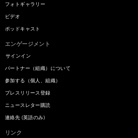
フォトギャラリー
ビデオ
ポッドキャスト
エンゲージメント
サインイン
パートナー（組織）について
参加する（個人、組織）
プレスリリース登録
ニュースレター購読
連絡先 (英語のみ)
リンク