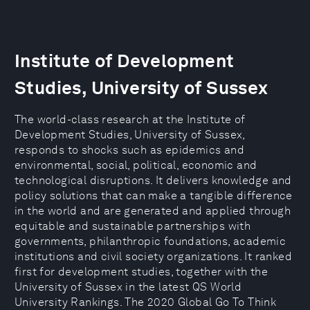
Institute of Development
Studies, University of Sussex
The world-class research at the Institute of
Development Studies, University of Sussex,
responds to shocks such as epidemics and
environmental, social, political, economic and
technological disruptions. It delivers knowledge and
policy solutions that can make a tangible difference
in the world and are generated and applied through
equitable and sustainable partnerships with
governments, philanthropic foundations, academic
institutions and civil society organizations. It ranked
first for development studies, together with the
University of Sussex in the latest QS World
University Rankings. The 2020 Global Go To Think