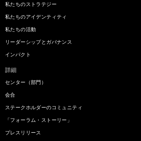
私たちのストラテジー
私たちのアイデンティティ
私たちの活動
リーダーシップとガバナンス
インパクト
詳細
センター（部門）
会合
ステークホルダーのコミュニティ
「フォーラム・ストーリー」
プレスリリース