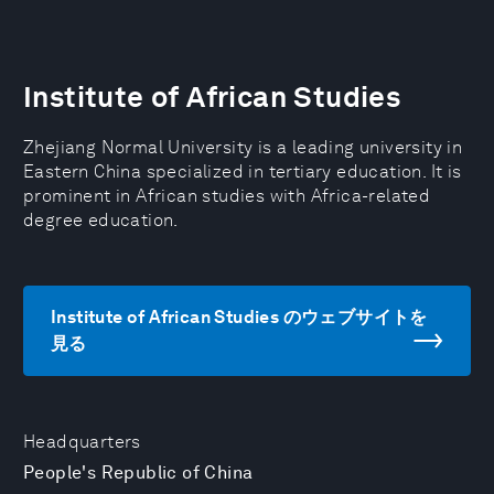
Institute of African Studies
Zhejiang Normal University is a leading university in
Eastern China specialized in tertiary education. It is
prominent in African studies with Africa-related
degree education.
Institute of African Studies のウェブサイトを
見る
Headquarters
People's Republic of China