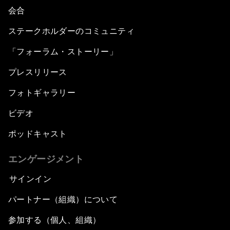
会合
ステークホルダーのコミュニティ
「フォーラム・ストーリー」
プレスリリース
フォトギャラリー
ビデオ
ポッドキャスト
エンゲージメント
サインイン
パートナー（組織）について
参加する（個人、組織）