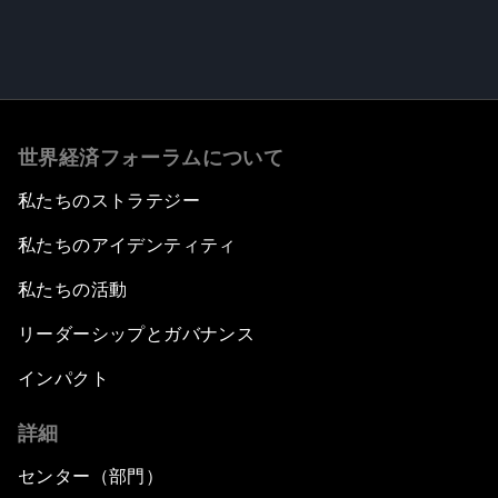
世界経済フォーラムについて
私たちのストラテジー
私たちのアイデンティティ
私たちの活動
リーダーシップとガバナンス
インパクト
詳細
センター（部門）