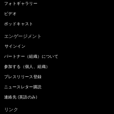
フォトギャラリー
ビデオ
ポッドキャスト
エンゲージメント
サインイン
パートナー（組織）について
参加する（個人、組織）
プレスリリース登録
ニュースレター購読
連絡先 (英語のみ)
リンク