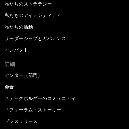
私たちのストラテジー
私たちのアイデンティティ
私たちの活動
リーダーシップとガバナンス
インパクト
詳細
センター（部門）
会合
ステークホルダーのコミュニティ
「フォーラム・ストーリー」
プレスリリース