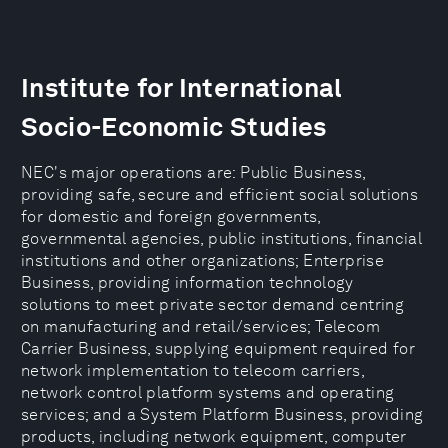
Institute for International
Socio-Economic Studies
NEC's major operations are: Public Business,
providing safe, secure and efficient social solutions
for domestic and foreign governments,
governmental agencies, public institutions, financial
institutions and other organizations; Enterprise
Business, providing information technology
solutions to meet private sector demand centring
on manufacturing and retail/services; Telecom
Carrier Business, supplying equipment required for
network implementation to telecom carriers,
network control platform systems and operating
services; and a System Platform Business, providing
products, including network equipment, computer