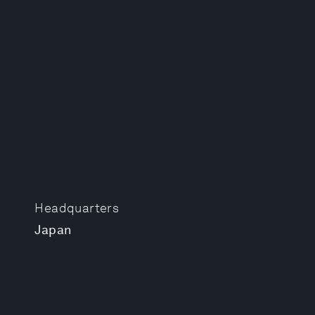
Headquarters
Japan