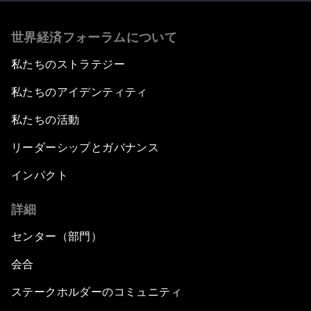
世界経済フォーラムについて
私たちのストラテジー
私たちのアイデンティティ
私たちの活動
リーダーシップとガバナンス
インパクト
詳細
センター（部門）
会合
ステークホルダーのコミュニティ