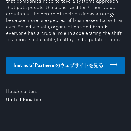
that companies need to take a systems approach
that puts people, the planet and long-term value
creation at the centre of their business strategy
because more is expected of businesses today than
ever. As individuals, organizations and brands,
everyone has a crucial role in accelerating the shift
to a more sustainable, healthy and equitable future.
Instinctif Partners のウェブサイトを見る
Headquarters
United Kingdom