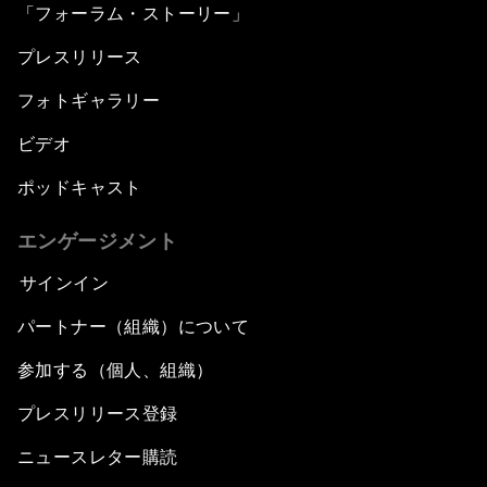
「フォーラム・ストーリー」
プレスリリース
フォトギャラリー
ビデオ
ポッドキャスト
エンゲージメント
サインイン
パートナー（組織）について
参加する（個人、組織）
プレスリリース登録
ニュースレター購読