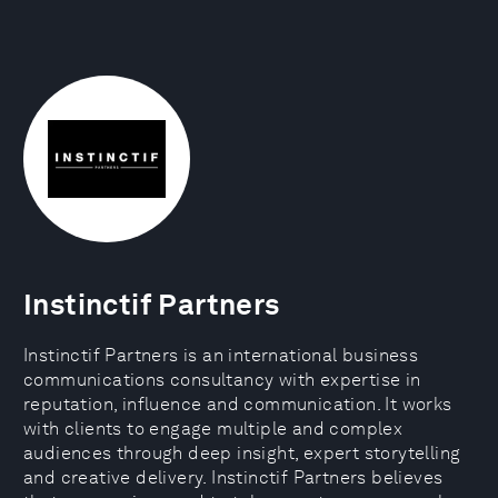
Instinctif Partners
Instinctif Partners is an international business
communications consultancy with expertise in
reputation, influence and communication. It works
with clients to engage multiple and complex
audiences through deep insight, expert storytelling
and creative delivery. Instinctif Partners believes