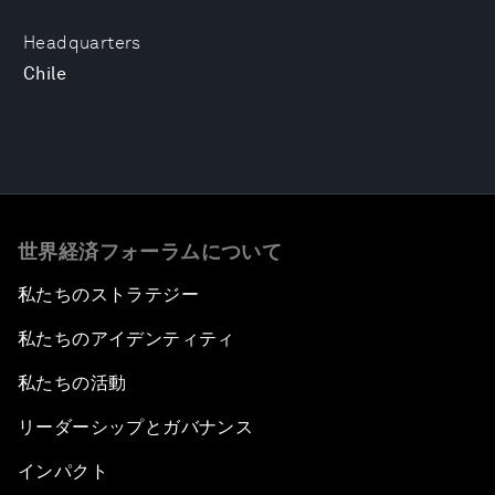
Headquarters
Chile
世界経済フォーラムについて
私たちのストラテジー
私たちのアイデンティティ
私たちの活動
リーダーシップとガバナンス
インパクト