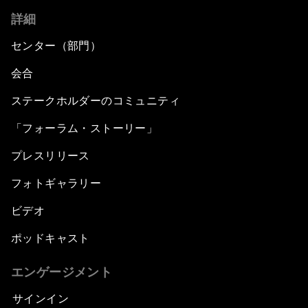
詳細
センター（部門）
会合
ステークホルダーのコミュニティ
「フォーラム・ストーリー」
プレスリリース
フォトギャラリー
ビデオ
ポッドキャスト
エンゲージメント
サインイン