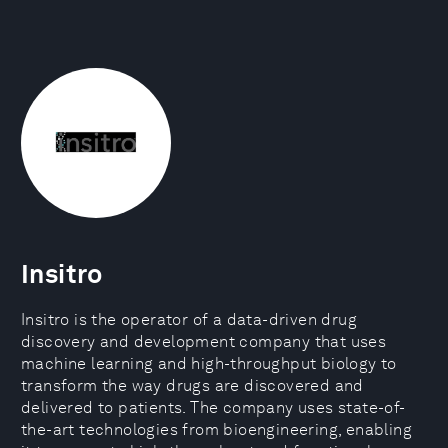
Insitro
Insitro is the operator of a data-driven drug
discovery and development company that uses
machine learning and high-throughput biology to
transform the way drugs are discovered and
delivered to patients. The company uses state-of-
the-art technologies from bioengineering, enabling