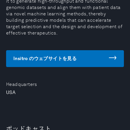
it to generate high-throughput and functional
genomic datasets and align them with patient data
via novel machine learning methods, thereby
building predictive models that can accelerate
target selection and the design and development of
effective therapeutics.
Insitro のウェブサイトを見る
Headquarters
USA
ポッドキャスト