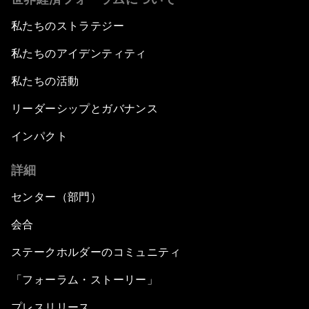
私たちのストラテジー
私たちのアイデンティティ
私たちの活動
リーダーシップとガバナンス
インパクト
詳細
センター（部門）
会合
ステークホルダーのコミュニティ
「フォーラム・ストーリー」
プレスリリース