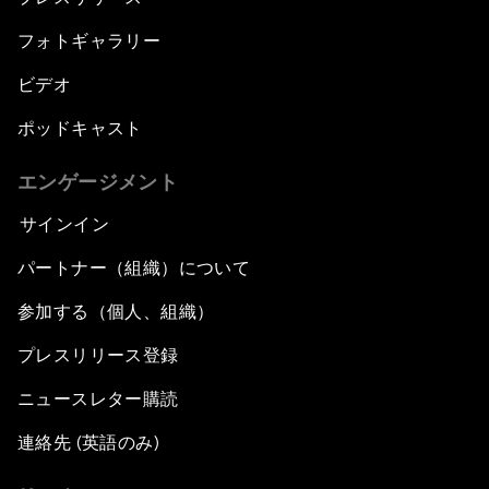
フォトギャラリー
ビデオ
ポッドキャスト
エンゲージメント
サインイン
パートナー（組織）について
参加する（個人、組織）
プレスリリース登録
ニュースレター購読
連絡先 (英語のみ)