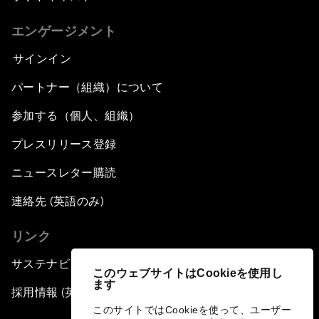
エンゲージメント
サインイン
パートナー（組織）について
参加する（個人、組織）
プレスリリース登録
ニュースレター購読
連絡先 (英語のみ)
リンク
サステナビリティへの取り組み
このウェブサイトはCookieを使用し
ます
採用情報 (英語のみ)
このサイトではCookieを使って、ユーザー