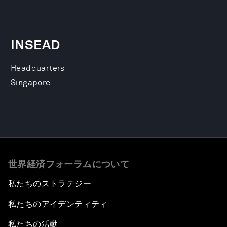
INSEAD
Headquarters
Singapore
世界経済フォーラムについて
私たちのストラテジー
私たちのアイデンティティ
私たちの活動