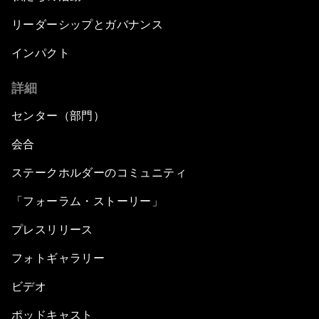
リーダーシップとガバナンス
インパクト
詳細
センター（部門）
会合
ステークホルダーのコミュニティ
「フォーラム・ストーリー」
プレスリリース
フォトギャラリー
ビデオ
ポッドキャスト