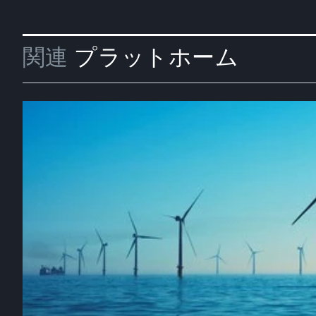
関連
プラットホーム