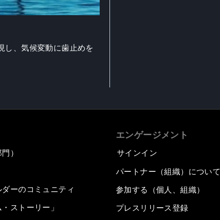
現し、気候変動に歯止めを
エンゲージメント
部門）
サインイン
パートナー（組織）につい
ルダーのコミュニティ
参加する（個人、組織）
ム・ストーリー」
プレスリリース登録