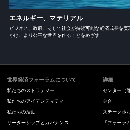
エネルギー、マテリアル
ビジネス、政府、そして社会が持続可能な経済成長を実
かけ、より公平な世界を作ることをめざす
世界経済フォーラムについて
詳細
私たちのストラテジー
センター（
私たちのアイデンティティ
会合
私たちの活動
ステークホ
リーダーシップとガバナンス
「フォーラ