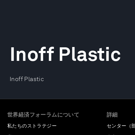
Inoff Plastic
Inoff Plastic
世界経済フォーラムについて
詳細
私たちのストラテジー
センター（