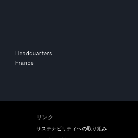
Headquarters
France
リンク
サステナビリティへの取り組み