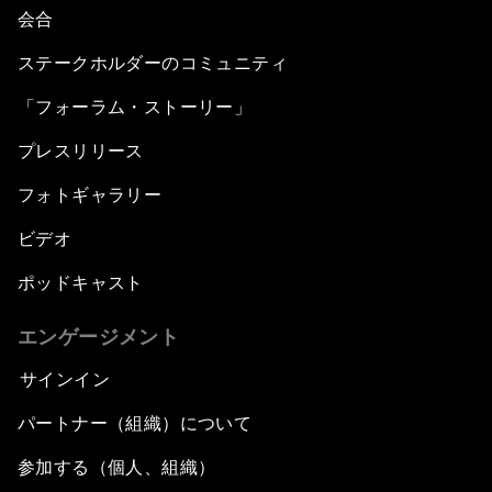
会合
ステークホルダーのコミュニティ
「フォーラム・ストーリー」
プレスリリース
フォトギャラリー
ビデオ
ポッドキャスト
エンゲージメント
サインイン
パートナー（組織）について
参加する（個人、組織）