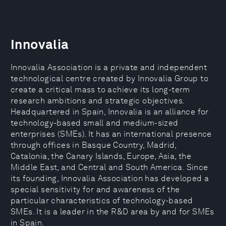
Innovalia
Innovalia Association is a private and independent
technological centre created by Innovalia Group to
create a critical mass to achieve its long-term
research ambitions and strategic objectives.
Headquartered in Spain, Innovalia is an alliance for
technology-based small and medium-sized
enterprises (SMEs). It has an international presence
through offices in Basque Country, Madrid,
Catalonia, the Canary Islands, Europe, Asia, the
Middle East, and Central and South America. Since
its founding, Innovalia Association has developed a
special sensitivity for and awareness of the
particular characteristics of technology-based
SMEs. It is a leader in the R&D area by and for SMEs
in Spain.