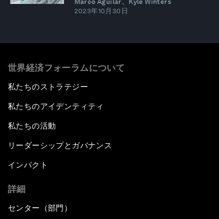
Marco Aguilar、Kyle Winters
2023年10月30日
世界経済フォーラムについて
私たちのストラテジー
私たちのアイデンティティ
私たちの活動
リーダーシップとガバナンス
インパクト
詳細
センター（部門）