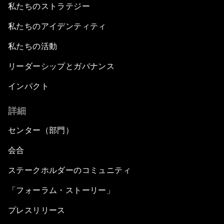
私たちのストラテジー
私たちのアイデンティティ
私たちの活動
リーダーシップとガバナンス
インパクト
詳細
センター（部門）
会合
ステークホルダーのコミュニティ
「フォーラム・ストーリー」
プレスリリース