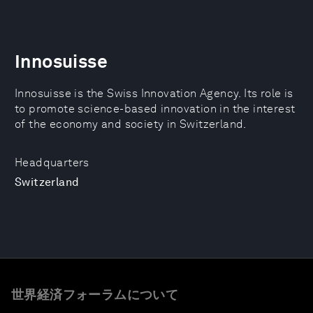
Innosuisse
Innosuisse is the Swiss Innovation Agency. Its role is
to promote science-based innovation in the interest
of the economy and society in Switzerland.
Headquarters
Switzerland
世界経済フォーラムについて