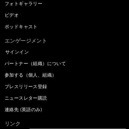
フォトギャラリー
ビデオ
ポッドキャスト
エンゲージメント
サインイン
パートナー（組織）について
参加する（個人、組織）
プレスリリース登録
ニュースレター購読
連絡先 (英語のみ)
リンク