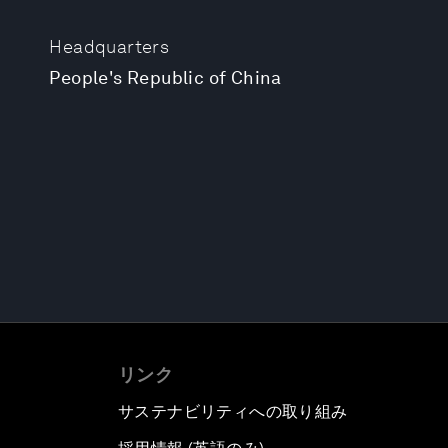
Headquarters
People's Republic of China
リンク
サステナビリティへの取り組み