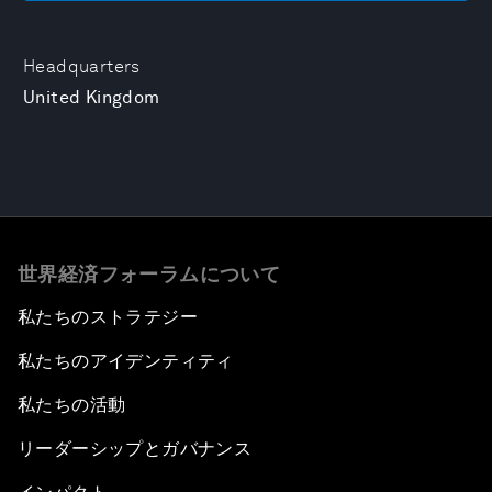
Headquarters
United Kingdom
世界経済フォーラムについて
私たちのストラテジー
私たちのアイデンティティ
私たちの活動
リーダーシップとガバナンス