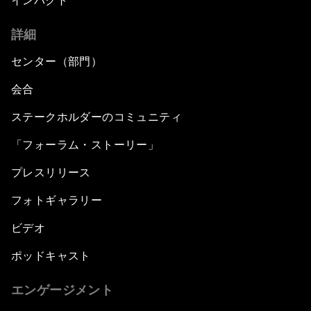
インパクト
詳細
センター（部門）
会合
ステークホルダーのコミュニティ
「フォーラム・ストーリー」
プレスリリース
フォトギャラリー
ビデオ
ポッドキャスト
エンゲージメント