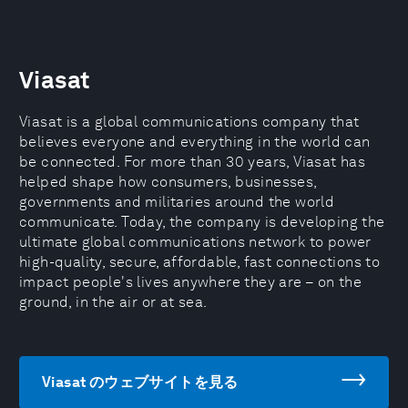
Viasat
Viasat is a global communications company that
believes everyone and everything in the world can
be connected. For more than 30 years, Viasat has
helped shape how consumers, businesses,
governments and militaries around the world
communicate. Today, the company is developing the
ultimate global communications network to power
high-quality, secure, affordable, fast connections to
impact people's lives anywhere they are – on the
ground, in the air or at sea.
Viasat のウェブサイトを見る