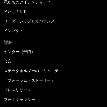
私たちのアイデンティティ
私たちの活動
リーダーシップとガバナンス
インパクト
詳細
センター（部門）
会合
ステークホルダーのコミュニティ
「フォーラム・ストーリー」
プレスリリース
フォトギャラリー