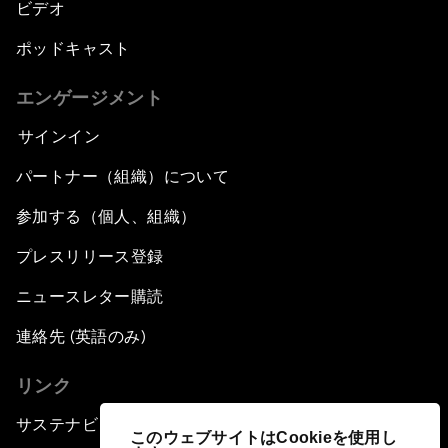
ビデオ
ポッドキャスト
エンゲージメント
サインイン
パートナー（組織）について
参加する（個人、組織）
プレスリリース登録
ニュースレター購読
連絡先 (英語のみ)
リンク
サステナビリティへの取り組み
このウェブサイトはCookieを使用し