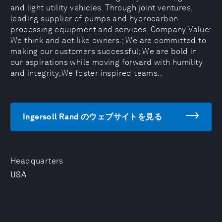
and light utility vehicles. Through joint ventures,
leading supplier of pumps and hydrocarbon
processing equipment and services. Company Value:
We think and act like owners.; We are committed to
making our customers successful; We are bold in
our aspirations while moving forward with humility
and integrity;We foster inspired teams..
Ingersoll Rand のウェブサイトを見る
Headquarters
USA