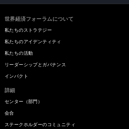
世界経済フォーラムについて
私たちのストラテジー
私たちのアイデンティティ
私たちの活動
リーダーシップとガバナンス
インパクト
詳細
センター（部門）
会合
ステークホルダーのコミュニティ