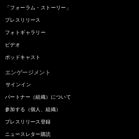
「フォーラム・ストーリー」
プレスリリース
フォトギャラリー
ビデオ
ポッドキャスト
エンゲージメント
サインイン
パートナー（組織）について
参加する（個人、組織）
プレスリリース登録
ニュースレター購読