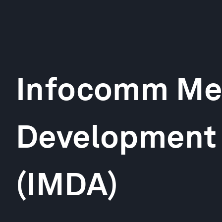
Infocomm Me
Development 
(IMDA)