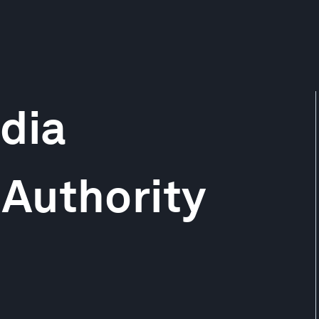
dia
Authority