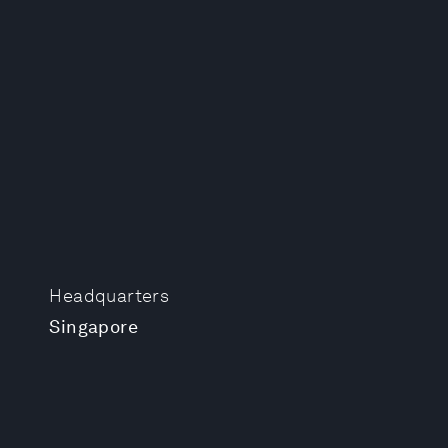
Headquarters
Singapore