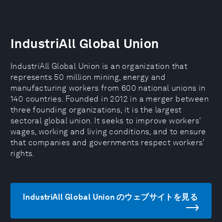
IndustriAll Global Union
IndustriAll Global Union is an organization that
represents 50 million mining, energy and
manufacturing workers from 600 national unions in
140 countries. Founded in 2012 in a merger between
three founding organizations, it is the largest
sectoral global union. It seeks to improve workers'
wages, working and living conditions, and to ensure
that companies and governments respect workers'
rights.
IndustriAll Global Union のウェブサイトを見る