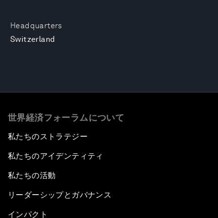
Headquarters
Switzerland
世界経済フォーラムについて
私たちのストラテジー
私たちのアイデンティティ
私たちの活動
リーダーシップとガバナンス
インパクト