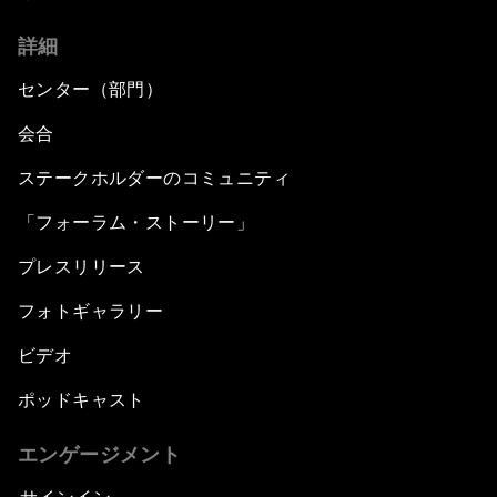
詳細
センター（部門）
会合
ステークホルダーのコミュニティ
「フォーラム・ストーリー」
プレスリリース
フォトギャラリー
ビデオ
ポッドキャスト
エンゲージメント