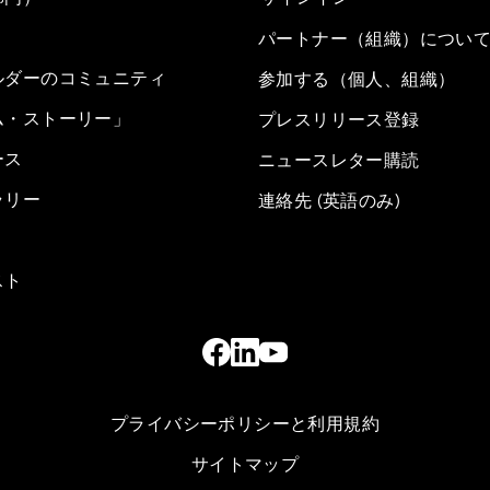
パートナー（組織）につい
ルダーのコミュニティ
参加する（個人、組織）
ム・ストーリー」
プレスリリース登録
ース
ニュースレター購読
ラリー
連絡先 (英語のみ)
スト
プライバシーポリシーと利用規約
サイトマップ