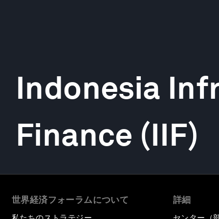
Indonesia Inf
Finance (IIF)
世界経済フォーラムについて
詳細
私たちのストラテジー
センター（