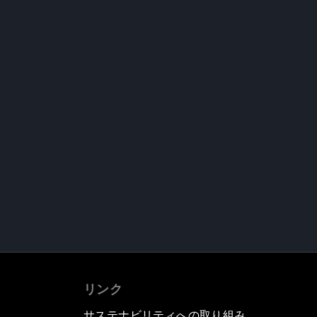
リンク
サステナビリティへの取り組み