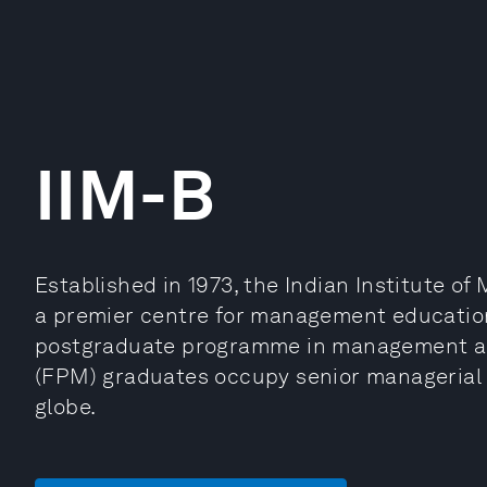
IIM-B
Established in 1973, the Indian Institute o
a premier centre for management education
postgraduate programme in management 
(FPM) graduates occupy senior managerial 
globe.