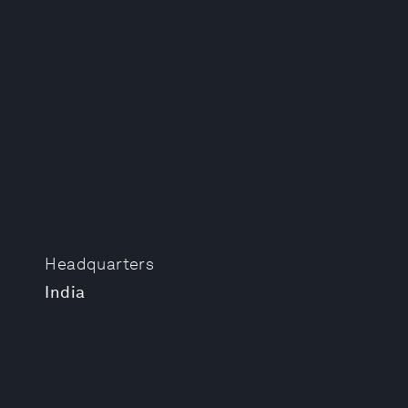
Headquarters
India