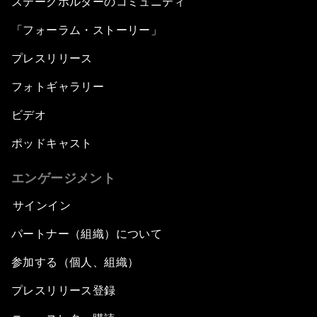
ステークホルダーのコミュニティ
「フォーラム・ストーリー」
プレスリリース
フォトギャラリー
ビデオ
ポッドキャスト
エンゲージメント
サインイン
パートナー（組織）について
参加する（個人、組織）
プレスリリース登録