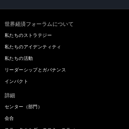
世界経済フォーラムについて
私たちのストラテジー
私たちのアイデンティティ
私たちの活動
リーダーシップとガバナンス
インパクト
詳細
センター（部門）
会合