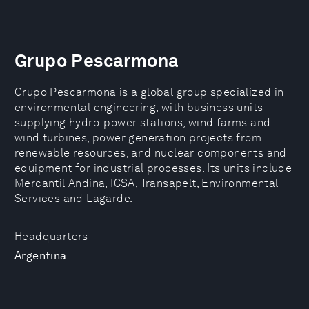
Grupo Pescarmona
Grupo Pescarmona is a global group specialized in
environmental engineering, with business units
supplying hydro-power stations, wind farms and
wind turbines, power generation projects from
renewable resources, and nuclear components and
equipment for industrial processes. Its units include
Mercantil Andina, ICSA, Transapelt, Environmental
Services and Lagarde.
Headquarters
Argentina