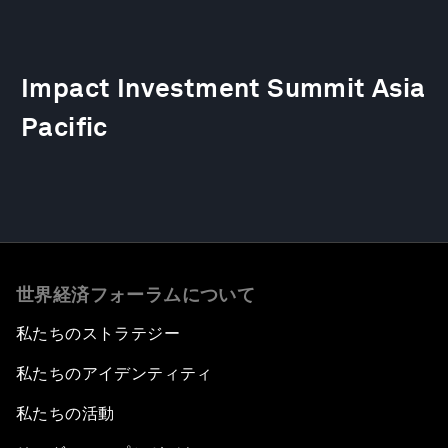
Impact Investment Summit Asia
Pacific
世界経済フォーラムについて
私たちのストラテジー
私たちのアイデンティティ
私たちの活動