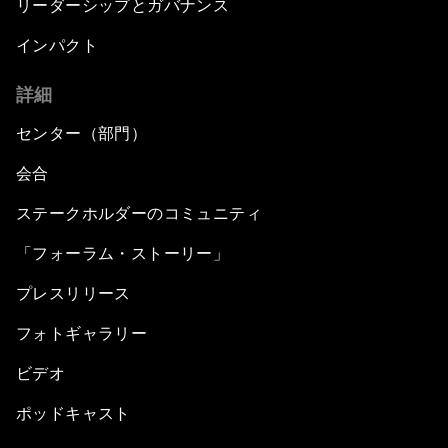
リーダーシップとガバナンス
インパクト
詳細
センター（部門）
会合
ステークホルダーのコミュニティ
「フォーラム・ストーリー」
プレスリリース
フォトギャラリー
ビデオ
ポッドキャスト