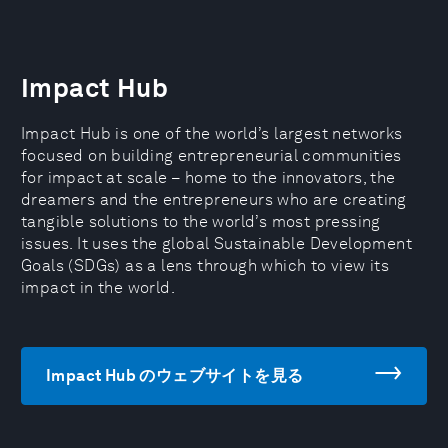
Impact Hub
Impact Hub is one of the world’s largest networks
focused on building entrepreneurial communities
for impact at scale – home to the innovators, the
dreamers and the entrepreneurs who are creating
tangible solutions to the world’s most pressing
issues. It uses the global Sustainable Development
Goals (SDGs) as a lens through which to view its
impact in the world.
Impact Hub のウェブサイトを見る