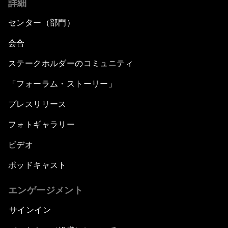
詳細
センター（部門）
会合
ステークホルダーのコミュニティ
「フォーラム・ストーリー」
プレスリリース
フォトギャラリー
ビデオ
ポッドキャスト
エンゲージメント
サインイン