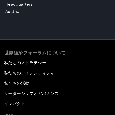
Headquarters
Austria
世界経済フォーラムについて
私たちのストラテジー
私たちのアイデンティティ
私たちの活動
リーダーシップとガバナンス
インパクト