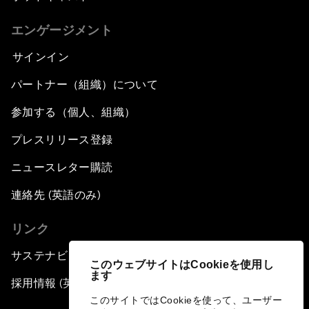
エンゲージメント
サインイン
パートナー（組織）について
参加する（個人、組織）
プレスリリース登録
ニュースレター購読
連絡先 (英語のみ)
リンク
サステナビリティへの取り組み
このウェブサイトはCookieを使用し
ます
採用情報 (英語のみ)
このサイトではCookieを使って、ユーザー