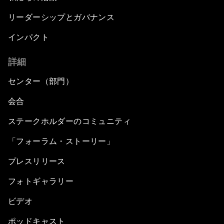
リーダーシップとガバナンス
インパクト
詳細
センター（部門）
会合
ステークホルダーのコミュニティ
「フォーラム・ストーリー」
プレスリリース
フォトギャラリー
ビデオ
ポッドキャスト