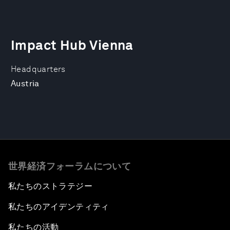
Impact Hub Vienna
Headquarters
Austria
世界経済フォーラムについて
私たちのストラテジー
私たちのアイデンティティ
私たちの活動