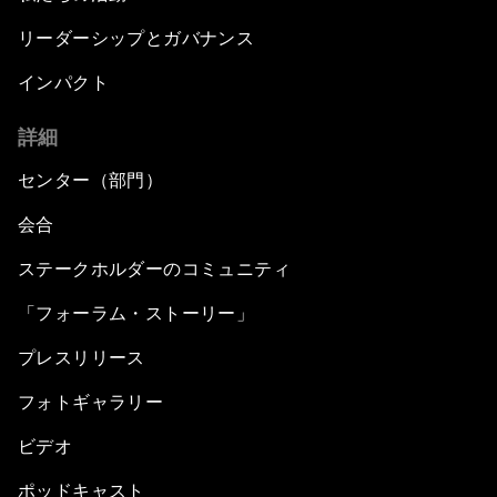
リーダーシップとガバナンス
インパクト
詳細
センター（部門）
会合
ステークホルダーのコミュニティ
「フォーラム・ストーリー」
プレスリリース
フォトギャラリー
ビデオ
ポッドキャスト