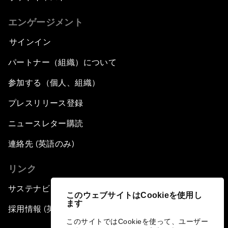
エンゲージメント
サインイン
パートナー（組織）について
参加する（個人、組織）
プレスリリース登録
ニュースレター購読
連絡先 (英語のみ)
リンク
サステナビリティへの取り組み
このウェブサイトはCookieを使用し
ます
採用情報 (英語のみ)
このサイトではCookieを使って、ユーザー