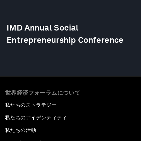
IMD Annual Social
Entrepreneurship Conference
世界経済フォーラムについて
私たちのストラテジー
私たちのアイデンティティ
私たちの活動