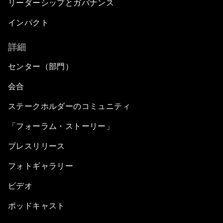
リーダーシップとガバナンス
インパクト
詳細
センター（部門）
会合
ステークホルダーのコミュニティ
「フォーラム・ストーリー」
プレスリリース
フォトギャラリー
ビデオ
ポッドキャスト