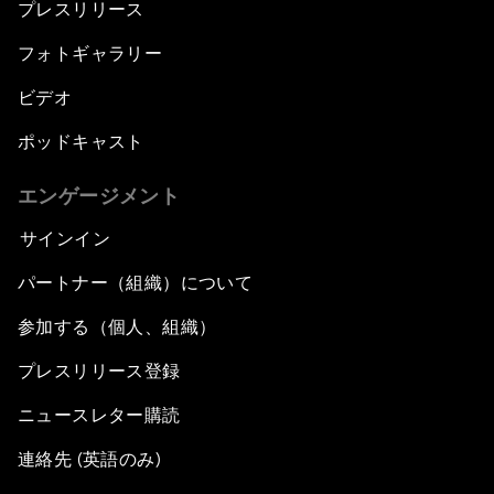
プレスリリース
フォトギャラリー
ビデオ
ポッドキャスト
エンゲージメント
サインイン
パートナー（組織）について
参加する（個人、組織）
プレスリリース登録
ニュースレター購読
連絡先 (英語のみ)