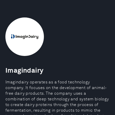
Imagindairy
Imagindairy operates as a food technology
company. It focuses on the development of animal-
free dairy products. The company uses a
combination of deep technology and system biology
to create dairy proteins through the process of
fermentation, resulting in products to mimic the