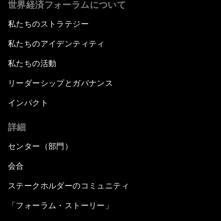
世界経済フォーラムについて
私たちのストラテジー
私たちのアイデンティティ
私たちの活動
リーダーシップとガバナンス
インパクト
詳細
センター（部門）
会合
ステークホルダーのコミュニティ
「フォーラム・ストーリー」