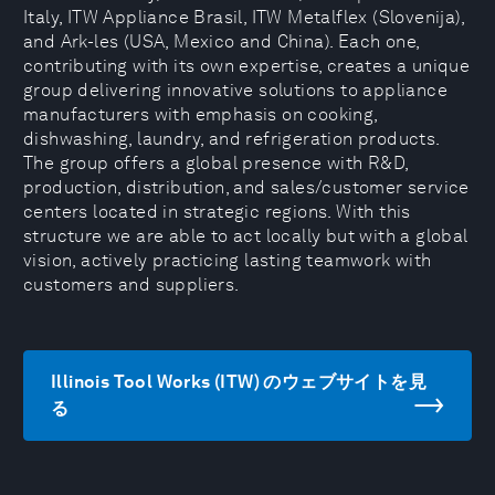
Italy, ITW Appliance Brasil, ITW Metalflex (Slovenija),
and Ark-les (USA, Mexico and China). Each one,
contributing with its own expertise, creates a unique
group delivering innovative solutions to appliance
manufacturers with emphasis on cooking,
dishwashing, laundry, and refrigeration products.
The group offers a global presence with R&D,
production, distribution, and sales/customer service
centers located in strategic regions. With this
structure we are able to act locally but with a global
vision, actively practicing lasting teamwork with
customers and suppliers.
Illinois Tool Works (ITW) のウェブサイトを見
る