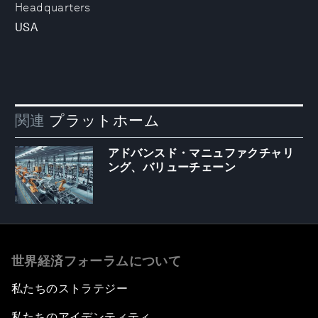
Headquarters
USA
関連
プラットホーム
アドバンスド・マニュファクチャリ
ング、バリューチェーン
世界経済フォーラムについて
私たちのストラテジー
私たちのアイデンティティ