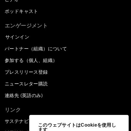
ポッドキャスト
エンゲージメント
サインイン
パートナー（組織）について
参加する（個人、組織）
プレスリリース登録
ニュースレター購読
連絡先 (英語のみ)
リンク
サステナビリティへの取り組み
このウェブサイトはCookieを使用し
ます