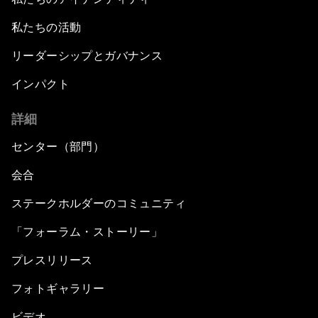
私たちの活動
リーダーシップとガバナンス
インパクト
詳細
センター（部門）
会合
ステークホルダーのコミュニティ
「フォーラム・ストーリー」
プレスリリース
フォトギャラリー
ビデオ