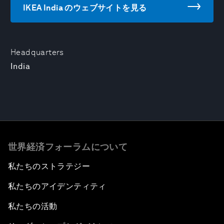
IKEA India のウェブサイトを見る
Headquarters
India
世界経済フォーラムについて
私たちのストラテジー
私たちのアイデンティティ
私たちの活動