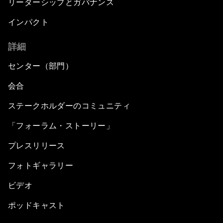
リーダーシップとガバナンス
インパクト
詳細
センター（部門）
会合
ステークホルダーのコミュニティ
「フォーラム・ストーリー」
プレスリリース
フォトギャラリー
ビデオ
ポッドキャスト