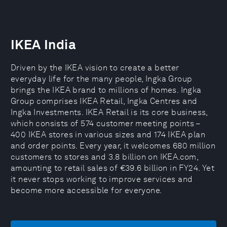
IKEA India
Driven by the IKEA vision to create a better
everyday life for the many people, Ingka Group
brings the IKEA brand to millions of homes. Ingka
Group comprises IKEA Retail, Ingka Centres and
Ingka Investments. IKEA Retail is its core business,
which consists of 574 customer meeting points –
400 IKEA stores in various sizes and 174 IKEA plan
and order points. Every year, it welcomes 680 million
customers to stores and 3.8 billion on IKEA.com,
amounting to retail sales of €39.6 billion in FY24. Yet
it never stops working to improve services and
become more accessible for everyone.