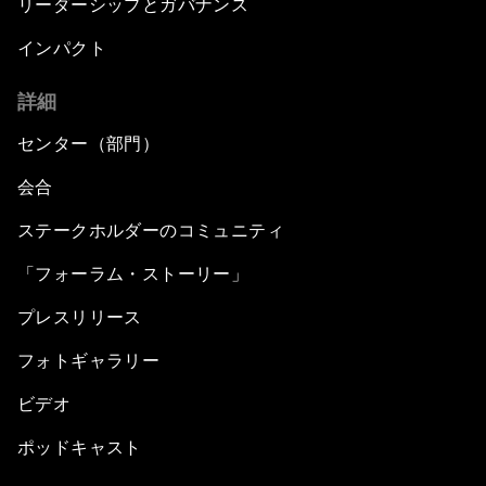
リーダーシップとガバナンス
インパクト
詳細
センター（部門）
会合
ステークホルダーのコミュニティ
「フォーラム・ストーリー」
プレスリリース
フォトギャラリー
ビデオ
ポッドキャスト