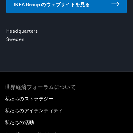
IKEA Group のウェブサイトを見る
Headquarters
Sweden
世界経済フォーラムについて
私たちのストラテジー
私たちのアイデンティティ
私たちの活動