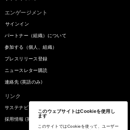
エンゲージメント
サインイン
パートナー（組織）について
参加する（個人、組織）
プレスリリース登録
ニュースレター購読
連絡先 (英語のみ)
リンク
サステナビリティへの取り組み
このウェブサイトはCookieを使用し
ます
採用情報 (英語のみ)
このサイトではCookieを使って、ユーザー