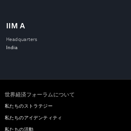
IIM A
Headquarters
India
世界経済フォーラムについて
私たちのストラテジー
私たちのアイデンティティ
私たちの活動