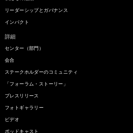
リーダーシップとガバナンス
インパクト
詳細
センター（部門）
会合
ステークホルダーのコミュニティ
「フォーラム・ストーリー」
プレスリリース
フォトギャラリー
ビデオ
ポッドキャスト